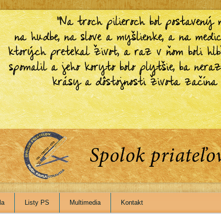
la
Listy PS
Multimedia
Kontakt