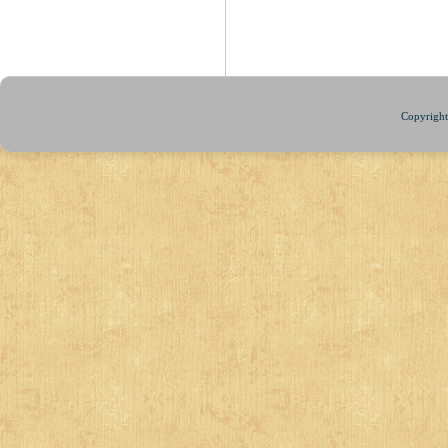
Copyright