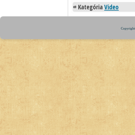
Kategória
Video
Copyright