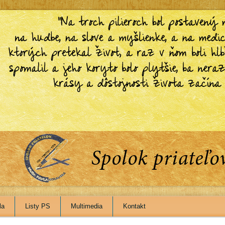
la
Listy PS
Multimedia
Kontakt