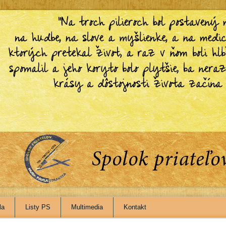
la
Listy PS
Multimedia
Kontakt